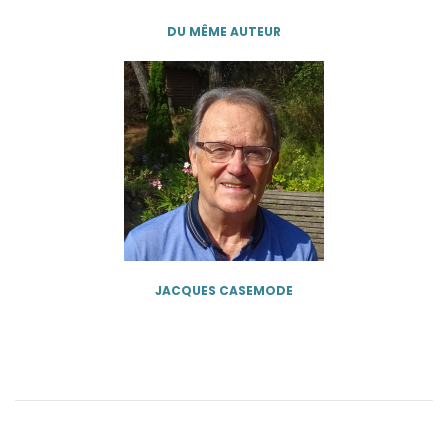
DU MÊME AUTEUR
JACQUES CASEMODE