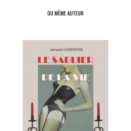
DU MÊME AUTEUR