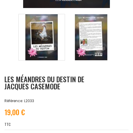
LES MÉANDRES DU DESTIN DE
JACQUES CASEMODE
Référence: L2033
19,00 €
TTC