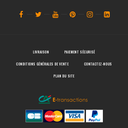
LIVRAISON
PAIEMENT SÉCURISÉ
CONDITIONS GÉNÉRALES DE VENTE
CONTACTEZ-NOUS
PLAN DU SITE