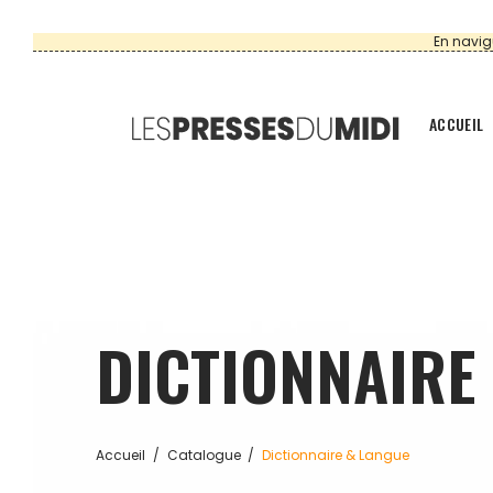
En navig
ACCUEIL
DICTIONNAIRE
Accueil
Catalogue
Dictionnaire & Langue