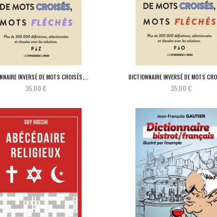
NNAIRE INVERSÉ DE MOTS CROISÉS,...
DICTIONNAIRE INVERSÉ DE MOTS CROI
35,00 €
35,00 €