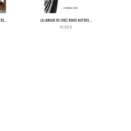
DE...
LA LANGUE DE CHEZ NOUS AUTRES ...
10,00 €