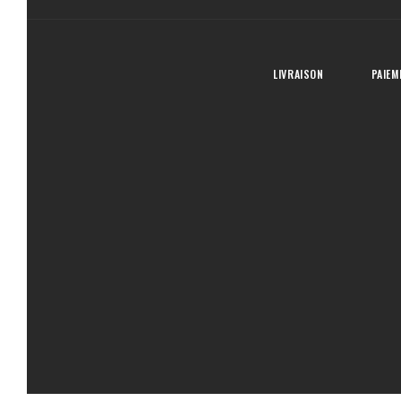
LIVRAISON
PAIEM