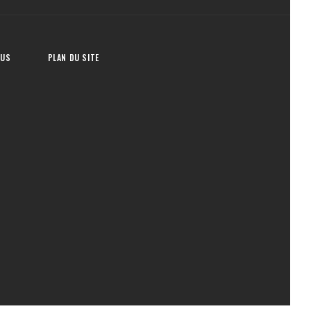
OUS
PLAN DU SITE