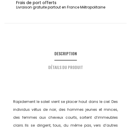
Frais de port offerts
Livraison gratuite partout en France Métropolitaine
DESCRIPTION
DÉTAILS DU PRODUIT
Rapidement le soleil vient se placer haut dans le ciel. Des
individus vêtus de noir, des hommes jeunes et minces,
des femmes aux cheveux courts, sortent d’immeubles
clairs. Ils se dirigent, tous, du même pas, vers d’autres