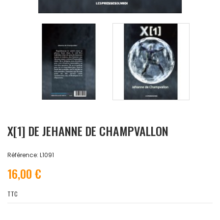
X[1] DE JEHANNE DE CHAMPVALLON
Référence: L1091
16,00 €
TTC