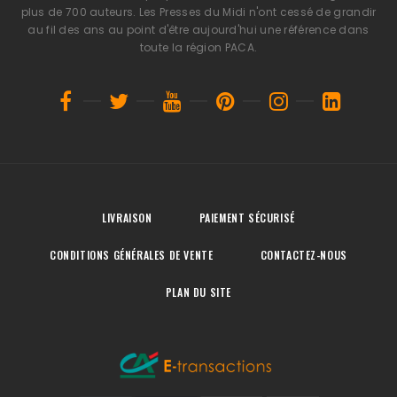
plus de 700 auteurs. Les Presses du Midi n'ont cessé de grandir
au fil des ans au point d'être aujourd'hui une référence dans
toute la région PACA.
LIVRAISON
PAIEMENT SÉCURISÉ
CONDITIONS GÉNÉRALES DE VENTE
CONTACTEZ-NOUS
PLAN DU SITE