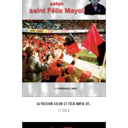
LA PASSION SELON ST FÉLIX MAYOL DE...
17,00 €