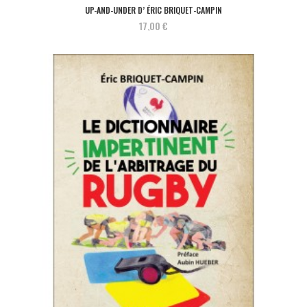
UP-AND-UNDER D’ ÉRIC BRIQUET-CAMPIN
17,00 €