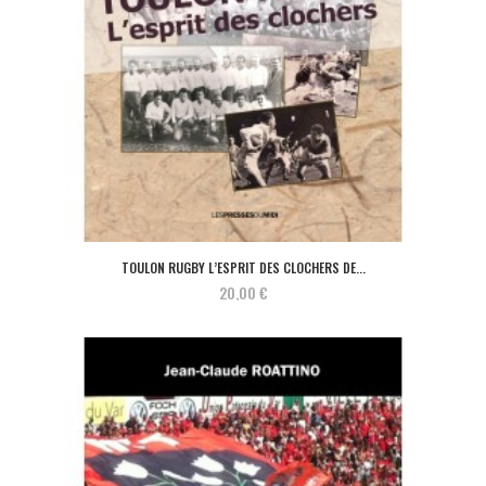
TOULON RUGBY L’ESPRIT DES CLOCHERS DE...
20,00 €