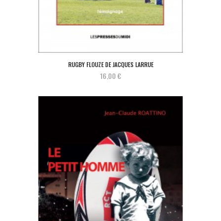
RUGBY FLOUZE DE JACQUES LARRUE
16,00 €