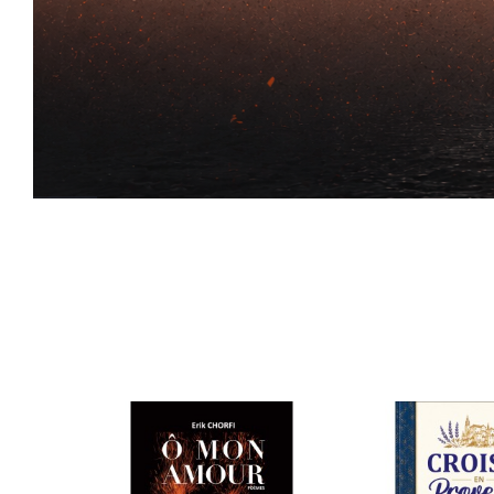
EN SAVOIR +