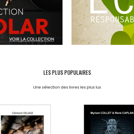
LES PLUS POPULAIRES
Une sélection des livres les plus lus