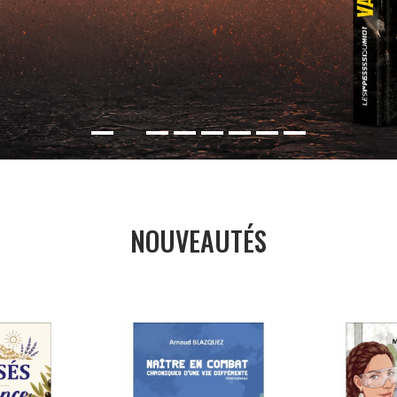
NOUVEAUTÉS