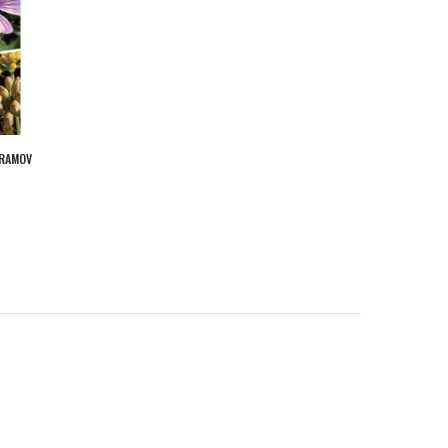
VRAMOV