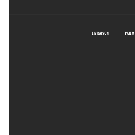
LIVRAISON
PAIEM