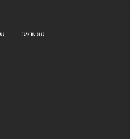
OUS
PLAN DU SITE