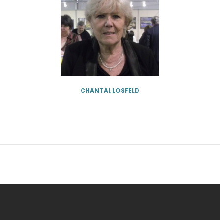
CHANTAL LOSFELD