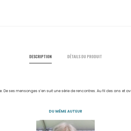
DESCRIPTION
DÉTAILS DU PRODUIT
elle. De ses mensonges s’en suit une série de rencontres. Au fil des ans et
DU MÊME AUTEUR