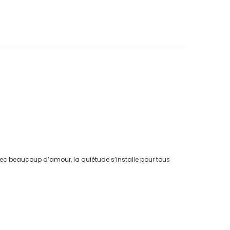
 avec beaucoup d’amour, la quiétude s’installe pour tous