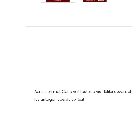
Après son rapt, Carla voit toute sa vie défiler devant 
les antagonistes de ce récit.