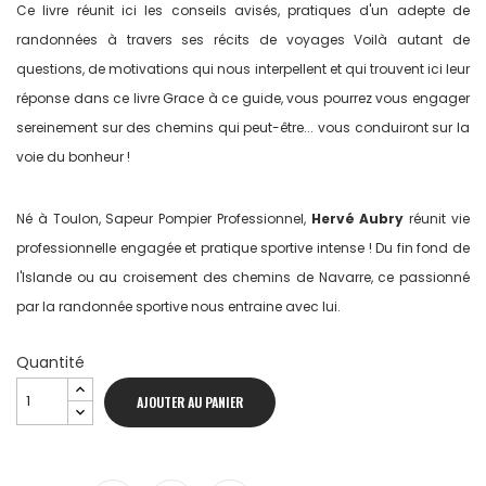
Ce livre réunit ici les conseils avisés, pratiques d'un adepte de
randonnées à travers ses récits de voyages Voilà autant de
questions, de motivations qui nous interpellent et qui trouvent ici leur
réponse dans ce livre Grace à ce guide, vous pourrez vous engager
sereinement sur des chemins qui peut-être... vous conduiront sur la
voie du bonheur !
Né à Toulon, Sapeur Pompier Professionnel,
Hervé Aubry
réunit vie
professionnelle engagée et pratique sportive intense ! Du fin fond de
l'Islande ou au croisement des chemins de Navarre, ce passionné
par la randonnée sportive nous entraine avec lui.
Quantité
AJOUTER AU PANIER