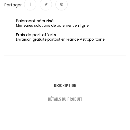
Partager
Partager
Tweet
Pinterest
Paiement sécurisé
Meilleures solutions de paiement en ligne
Frais de port offerts
Livraison gratuite partout en France Métropolitaine
DESCRIPTION
DÉTAILS DU PRODUIT