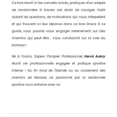
Ce livre réunit ici les conseils avisés, pratiques d'un adepte
de randonnées à travers ses récits de voyages Voilà
autant de questions, de motivations qui nous interpellent
et qui trouvent ici leur réponse dans ce livre Grace à ce
guide, vous pourrez vous engager sereinement sur des
chemins qui peut-être... vous conduiront sur la voie du
bonheur !
Né à Toulon, Sapeur Pompier Professionnel,
Hervé Aubry
réunit vie professionnelle engagée et pratique sportive
intense ! Du fin fond de l'Islande ou au croisement des
chemins de Navarre, ce passionné par la randonnée
sportive nous entraine avec lui.