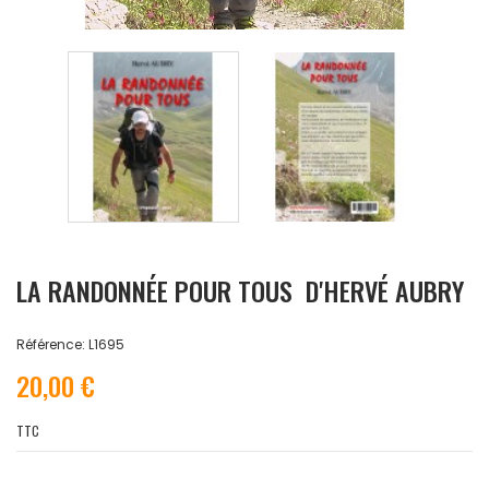
LA RANDONNÉE POUR TOUS D'HERVÉ AUBRY
Référence: L1695
20,00 €
TTC