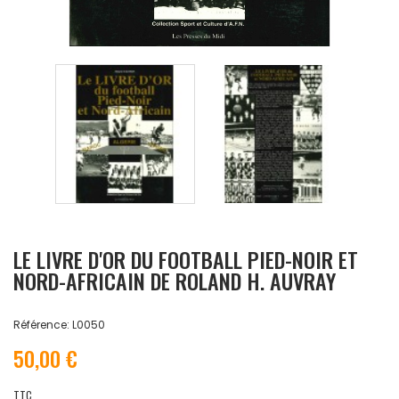
LE LIVRE D'OR DU FOOTBALL PIED-NOIR ET
NORD-AFRICAIN DE ROLAND H. AUVRAY
Référence: L0050
50,00 €
TTC