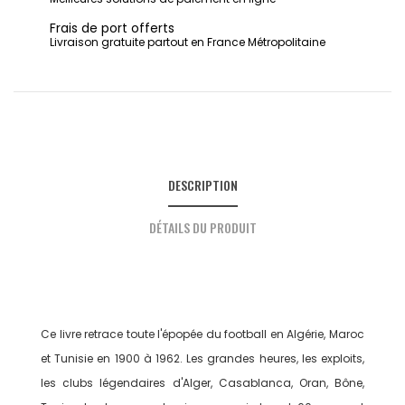
Frais de port offerts
Livraison gratuite partout en France Métropolitaine
DESCRIPTION
DÉTAILS DU PRODUIT
Ce livre retrace toute l'épopée du football en Algérie, Maroc
et Tunisie en 1900 à 1962. Les grandes heures, les exploits,
les clubs légendaires d'Alger, Casablanca, Oran, Bône,