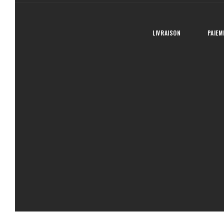
LIVRAISON
PAIEM