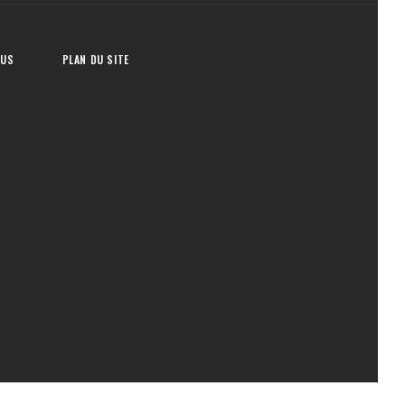
OUS
PLAN DU SITE