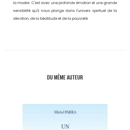
la misère. C'est avec une profonde émotion et une grande
sensibilité qu'il nous plonge dans l'univers spirituel de la
dévotion, de la béatitude et de la pauvreté.
DU MÊME AUTEUR