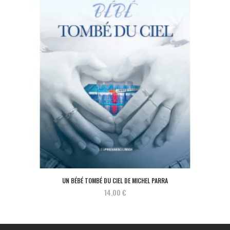
UN BÉBÉ TOMBÉ DU CIEL DE MICHEL PARRA
14,00 €