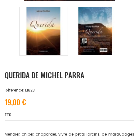
QUERIDA DE MICHEL PARRA
Référence: L1823
19,00 €
TTC
Mendier, chiper, chaparder, vivre de petits larcins, de maraudages