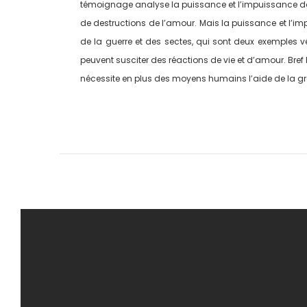
témoignage analyse la puissance et l’impuissance dans 
de destructions de l’amour. Mais la puissance et l’im
de la guerre et des sectes, qui sont deux exemples v
peuvent susciter des réactions de vie et d’amour. Bref 
nécessite en plus des moyens humains l’aide de la grâ