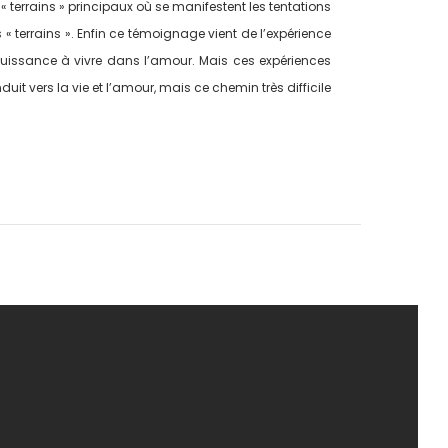
 terrains » principaux où se manifestent les tentations
 terrains ». Enfin ce témoignage vient de l’expérience
mpuissance à vivre dans l’amour. Mais ces expériences
it vers la vie et l’amour, mais ce chemin très difficile