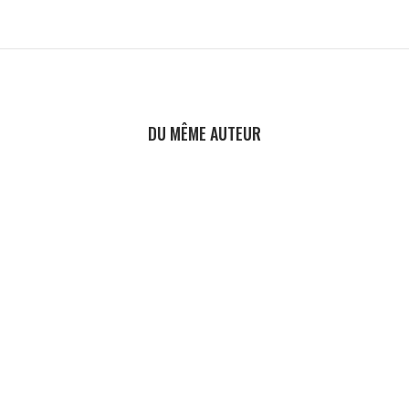
DU MÊME AUTEUR