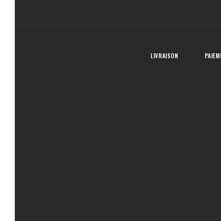
LIVRAISON
PAIEM