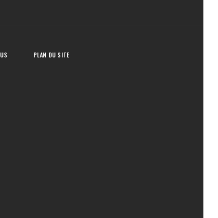
OUS
PLAN DU SITE