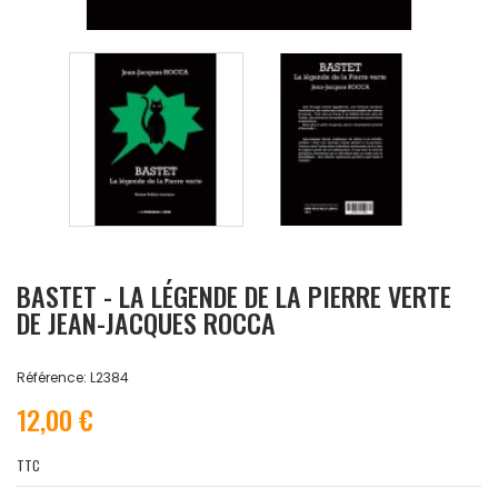
BASTET - LA LÉGENDE DE LA PIERRE VERTE
DE JEAN-JACQUES ROCCA
Référence: L2384
12,00 €
TTC