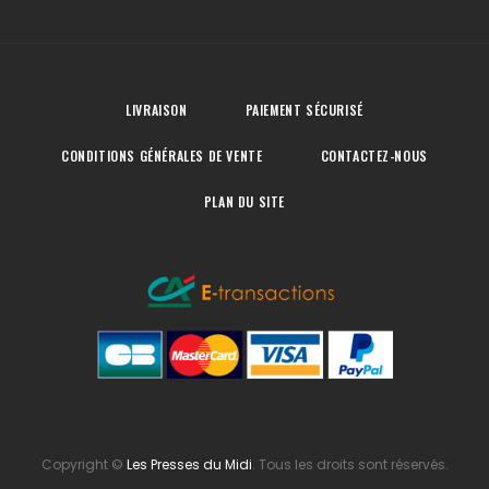
LIVRAISON
PAIEMENT SÉCURISÉ
CONDITIONS GÉNÉRALES DE VENTE
CONTACTEZ-NOUS
PLAN DU SITE
Copyright
©
Les Presses du Midi
. Tous les droits sont réservés.