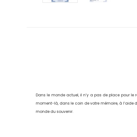
Dans le monde actuel, il n’y a pas de place pour le rê
moment-là, dans le coin de votre mémoire, à l’aide d’u
monde du souvenir.