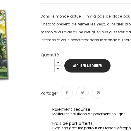
Dans le monde actuel, il n’y a pas de place pour 
l’instant présent, de fermer les yeux, d’inspirer
mémoire, à l’aide d’une clef que vous glisserez dans
le temps et vous pénètrerez dans le monde du souv
Quantité
AJOUTER AU PANIER
Partager
Partager
Tweet
Pinterest
Paiement sécurisé
Meilleures solutions de paiement en ligne
Frais de port offerts
Livraison gratuite partout en France Métropo