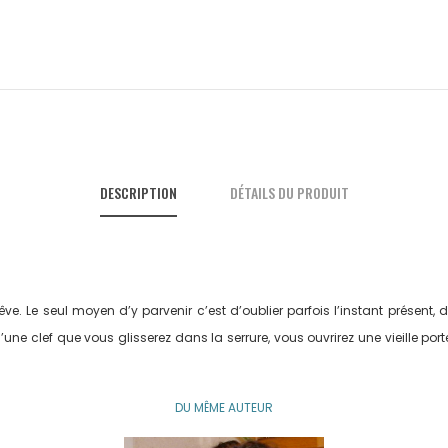
DESCRIPTION
DÉTAILS DU PRODUIT
ve. Le seul moyen d’y parvenir c’est d’oublier parfois l’instant présent, 
ne clef que vous glisserez dans la serrure, vous ouvrirez une vieille por
DU MÊME AUTEUR