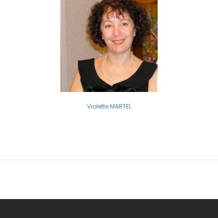
Violette MARTEL