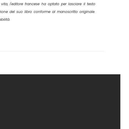
 vita, l'editore francese ha optato per lasciare il testo
izione del suo libro conforme al manoscritto originale.
bilità.