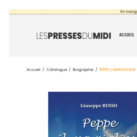
En navig
ACCUEIL
Accueil
Catalogue
Biographie
PEPPE IL MARSIGLIES