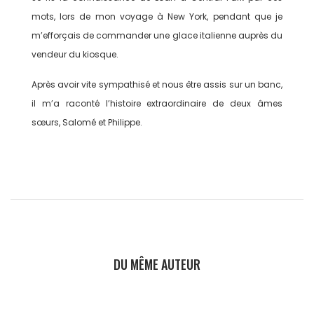
mots, lors de mon voyage à New York, pendant que je
m’efforçais de commander une glace italienne auprès du
vendeur du kiosque.
Après avoir vite sympathisé et nous être assis sur un banc,
il m’a raconté l’histoire extraordinaire de deux âmes
sœurs, Salomé et Philippe.
DU MÊME AUTEUR