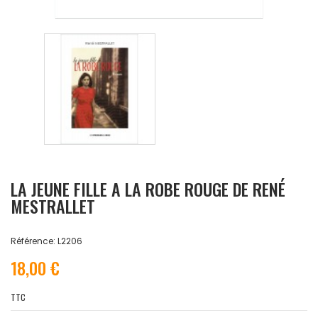
LA JEUNE FILLE A LA ROBE ROUGE DE RENÉ
MESTRALLET
Référence: L2206
18,00 €
TTC