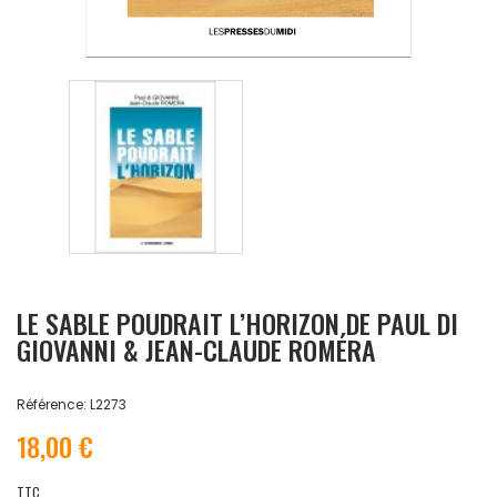
LE SABLE POUDRAIT L’HORIZON DE PAUL DI
GIOVANNI & JEAN-CLAUDE ROMÉRA
Référence: L2273
18,00 €
TTC