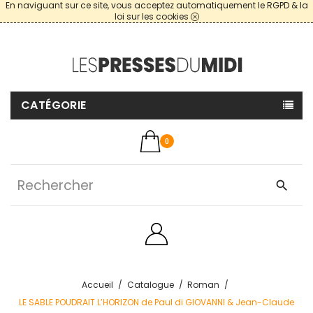
En naviguant sur ce site, vous acceptez automatiquement le RGPD & la
loi sur les cookies
CATÉGORIE
0
search
Accueil
Catalogue
Roman
LE SABLE POUDRAIT L’HORIZON de Paul di GIOVANNI & Jean-Claude