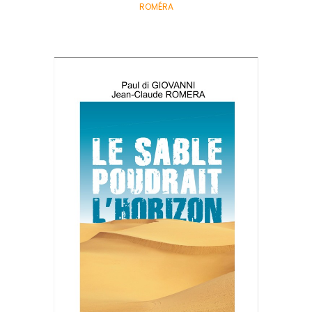
ROMÉRA