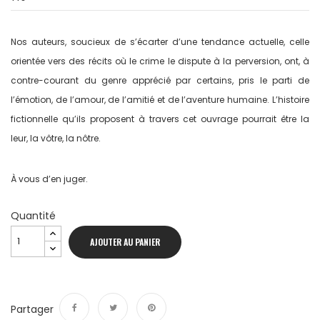
Nos auteurs, soucieux de s’écarter d’une tendance actuelle, celle
orientée vers des récits où le crime le dispute à la perversion, ont, à
contre-courant du genre apprécié par certains, pris le parti de
l’émotion, de l’amour, de l’amitié et de l’aventure humaine. L’histoire
fictionnelle qu’ils proposent à travers cet ouvrage pourrait être la
leur, la vôtre, la nôtre.
À vous d’en juger.
Quantité
AJOUTER AU PANIER
Partager