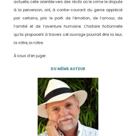
actuelle, celle orientée vers des récits où le crime le dispute
à la perversion, ont, à contre-courant du genre apprécié
par certains, pris le parti de l’émotion, de l’amour, de
l’amitié et de l’aventure humaine. L’histoire fictionnelle
qu’ils proposent à travers cet ouvrage pourrait être la leur,
la vôtre, la nôtre.
À vous d’en juger.
DU MÊME AUTEUR