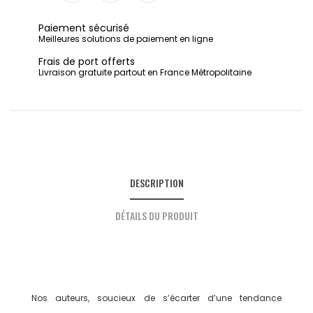
Partager
Tweet
Pinterest
Paiement sécurisé
Meilleures solutions de paiement en ligne
Frais de port offerts
Livraison gratuite partout en France Métropolitaine
DESCRIPTION
DÉTAILS DU PRODUIT
Nos auteurs, soucieux de s’écarter d’une tendance