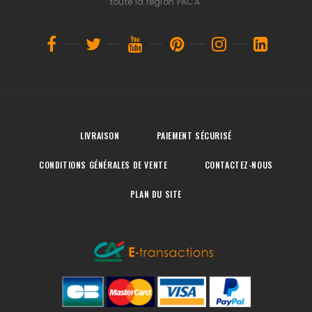
toute la région PACA.
LIVRAISON
PAIEMENT SÉCURISÉ
CONDITIONS GÉNÉRALES DE VENTE
CONTACTEZ-NOUS
PLAN DU SITE