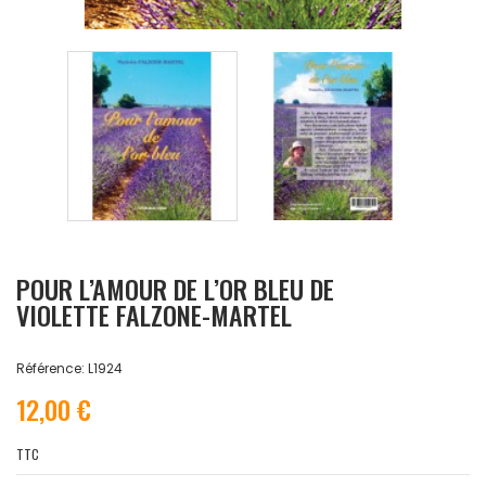
POUR L’AMOUR DE L’OR BLEU DE
VIOLETTE FALZONE-MARTEL
Référence: L1924
12,00 €
TTC