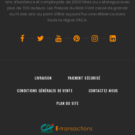
ans d'existence et compte près de 2000 titres au catalogue avec
plus de 700 auteurs. Les Presses du Midi n'ont cessé de grandir
au fil des ans au point d'être aujourd'hui une référence dans
toute la région PACA.
LIVRAISON
PAIEMENT SÉCURISÉ
CONDITIONS GÉNÉRALES DE VENTE
CONTACTEZ-NOUS
PLAN DU SITE