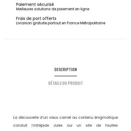
Paiement sécurisé
Meilleures solutions de paiement en ligne
Frais de port offerts
Livraison gratuite partout en France Métropolitaine
DESCRIPTION
DÉTAILS DU PRODUIT
La découverte d’un vieux carnet au contenu énigmatique
conduit l’intrépide Jules sur un site de fouilles