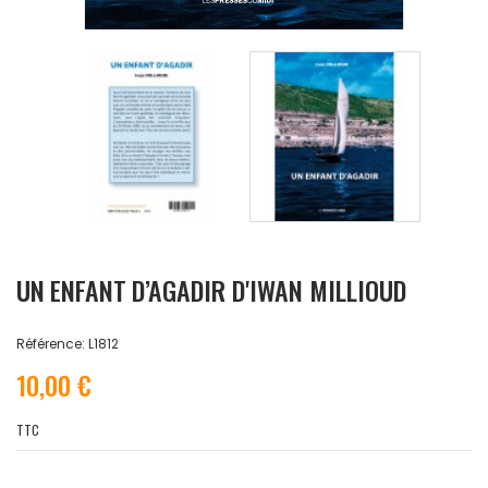
UN ENFANT D’AGADIR D'IWAN MILLIOUD
Référence: L1812
10,00 €
TTC