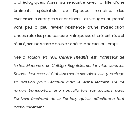
archéologiques. Après sa rencontre avec la fille d’une
éminente spécialiste de l’époque romaine, des
évènements étranges s’enchaînent. Les vestiges du passé
vont peu à peu révéler l’existence d’une malédiction
ancestrale des plus obscure. Entre passé et présent, rêve et
réalité, rien ne semble pouvoir arrêter le sablier du temps.
Née à Toulon en 1971,
Carole Theunis
est Professeur de
Lettres Modernes en Collège. Régulièrement invitée dans les
Salons Jeunesse et établissements scolaires, elle y partage
sa passion pour l’écriture avec le jeune lectorat. Ce 4e
roman transportera une nouvelle fois ses lecteurs dans
l’univers fascinant de la Fantasy qu’elle affectionne tout
particulièrement.