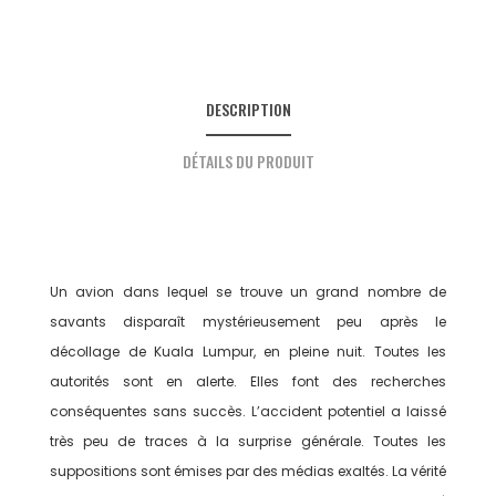
DESCRIPTION
DÉTAILS DU PRODUIT
Un avion dans lequel se trouve un grand nombre de
savants disparaît mystérieusement peu après le
décollage de Kuala Lumpur, en pleine nuit. Toutes les
autorités sont en alerte. Elles font des recherches
conséquentes sans succès. L’accident potentiel a laissé
très peu de traces à la surprise générale. Toutes les
suppositions sont émises par des médias exaltés. La vérité