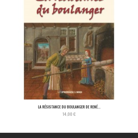
LA RÉSISTANCE DU BOULANGER DE RENÉ...
14,00 €