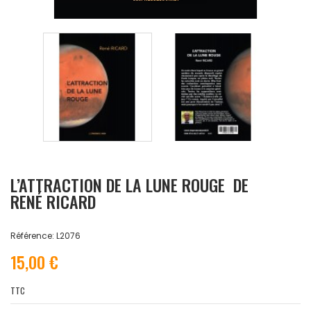
L’ATTRACTION DE LA LUNE ROUGE DE
RENÉ RICARD
Référence: L2076
15,00 €
TTC