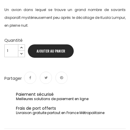
Un avion dans lequel se trouve un grand nombre de savants
disparaît mystérieusement peu après le décollage de Kuala Lumpur,
en pleine nuit.
Quantité
AJOUTER AU PANIER
Partager
Partager
Tweet
Pinterest
Paiement sécurisé
Meilleures solutions de paiement en ligne
Frais de port offerts
Livraison gratuite partout en France Métropolitaine