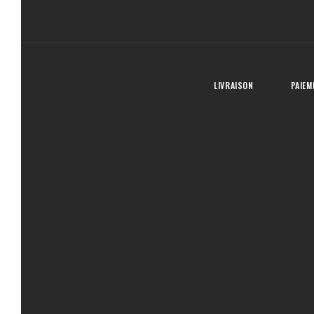
LIVRAISON
PAIEM