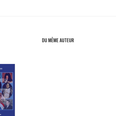
DU MÊME AUTEUR