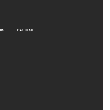
OUS
PLAN DU SITE