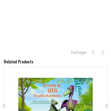
Partager
Related Products