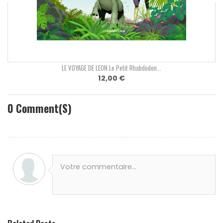
LE VOYAGE DE LÉON Le Petit Rhabdodon...
12,00 €
0
Comment(s)
Votre commentaire...