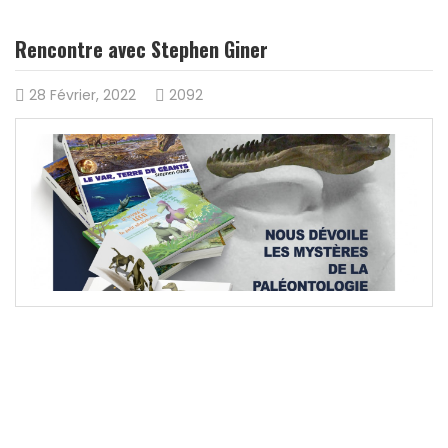
Rencontre avec Stephen Giner
28 Février, 2022
2092