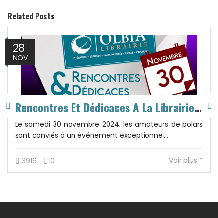
Related Posts
28
NOV.
Rencontres Et Dédicaces À La Librairie Olbi
Le samedi 30 novembre 2024, les amateurs de polars
sont conviés à un événement exceptionnel...
Voir plus
3916
0