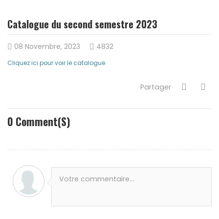
Catalogue du second semestre 2023
08 Novembre, 2023
4832
Cliquez ici pour voir le catalogue
Partager
0
Comment(s)
Votre commentaire...