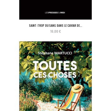
SAINT-TROP DU SANG DANS LE CAVIAR DE...
16,00 €