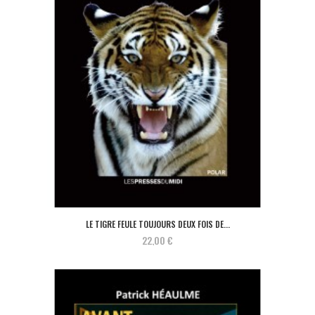
LE TIGRE FEULE TOUJOURS DEUX FOIS DE...
22,00 €