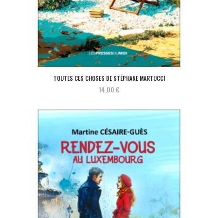
TOUTES CES CHOSES DE STÉPHANE MARTUCCI
14,00 €