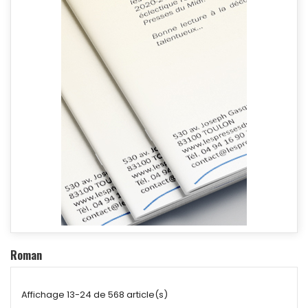
Roman
Affichage 13-24 de 568 article(s)