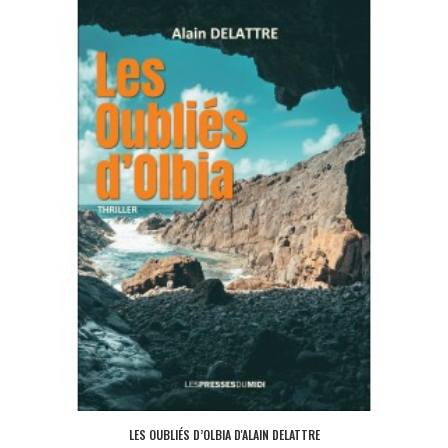
LES OUBLIÉS D’OLBIA D'ALAIN DELATTRE