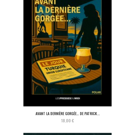
AVANT LA DERNIÈRE GORGÉE… DE PATRICK...
18,00 €