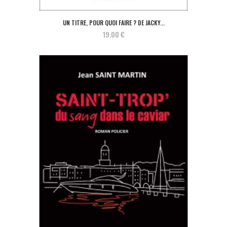
UN TITRE, POUR QUOI FAIRE ? DE JACKY...
19,00 €