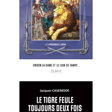
ORBEM LA DAME ET LE LION DE FANNY...
23,00 €