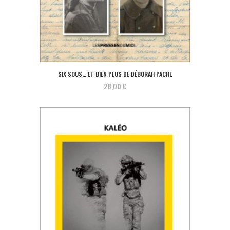
SIX SOUS… ET BIEN PLUS DE DÉBORAH PACHE
28,00 €