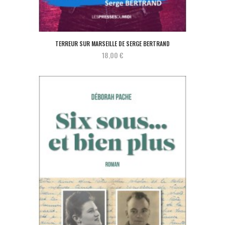
TERREUR SUR MARSEILLE DE SERGE BERTRAND
18,00 €