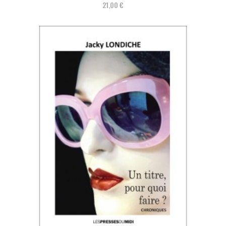
21,00 €