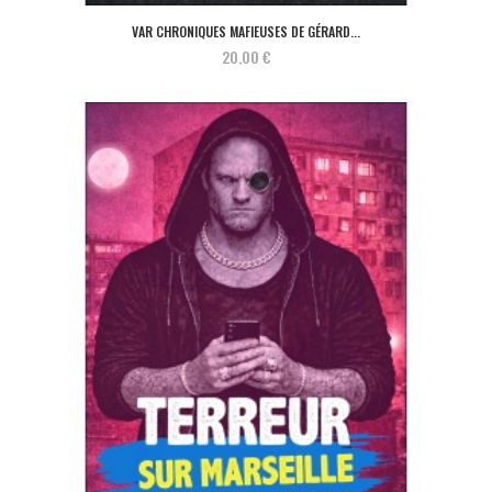
VAR CHRONIQUES MAFIEUSES DE GÉRARD...
20,00 €