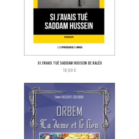
SI J’AVAIS TUÉ SADDAM HUSSEIN DE KALÉO
18,00 €