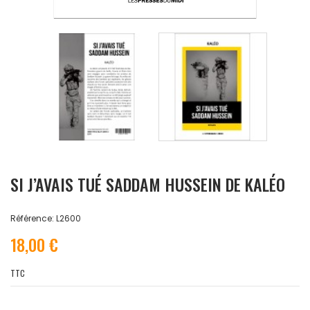
SI J’AVAIS TUÉ SADDAM HUSSEIN DE KALÉO
Référence: L2600
18,00 €
TTC