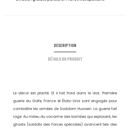
DESCRIPTION
DÉTAILS DU PRODUIT
Le décor est planté. Et il fait froid dans le dos. Première
guerre du Golfe, France et États-Unis sont engagés pour
combattre les armées de Saddam Hussein. La guerre fait
rage. Au milieu du vacarme des bombes qui explosent, les
ghosts (soldats des Forces spéciales) avancent tels des