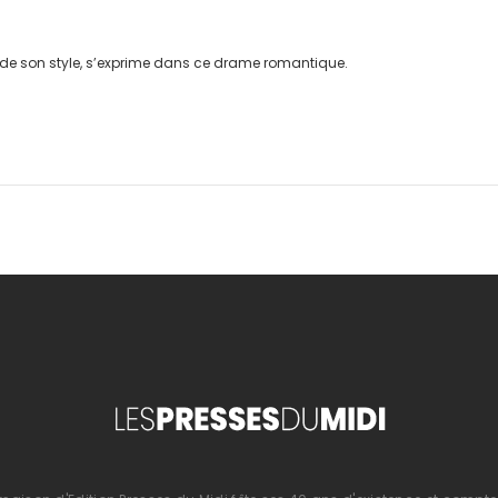
té de son style, s’exprime dans ce drame romantique.