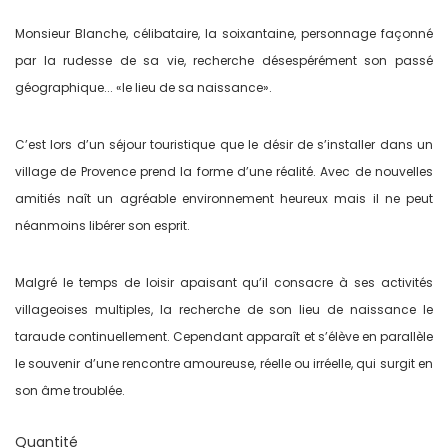
Monsieur Blanche, célibataire, la soixantaine, personnage façonné
par la rudesse de sa vie, recherche désespérément son passé
géographique... «le lieu de sa naissance».
C’est lors d’un séjour touristique que le désir de s’installer dans un
village de Provence prend la forme d’une réalité. Avec de nouvelles
amitiés naît un agréable environnement heureux mais il ne peut
néanmoins libérer son esprit.
Malgré le temps de loisir apaisant qu’il consacre à ses activités
villageoises multiples, la recherche de son lieu de naissance le
taraude continuellement. Cependant apparaît et s’élève en parallèle
le souvenir d’une rencontre amoureuse, réelle ou irréelle, qui surgit en
son âme troublée.
Quantité