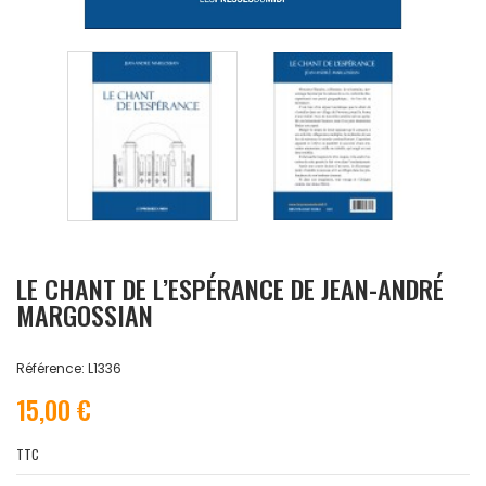
LE CHANT DE L’ESPÉRANCE DE JEAN-ANDRÉ
MARGOSSIAN
Référence: L1336
15,00 €
TTC