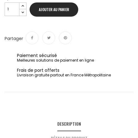
AJOUTER AU PANIER
Partager
Partager
Tweet
Pinterest
Paiement sécurisé
Meilleures solutions de paiement en ligne
Frais de port offerts
Livraison gratuite partout en France Métropolitaine
DESCRIPTION