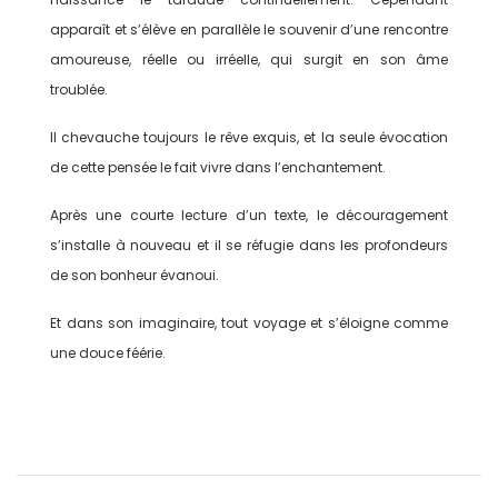
apparaît et s’élève en parallèle le souvenir d’une rencontre
amoureuse, réelle ou irréelle, qui surgit en son âme
troublée.
Il chevauche toujours le rêve exquis, et la seule évocation
de cette pensée le fait vivre dans l’enchantement.
Après une courte lecture d’un texte, le découragement
s’installe à nouveau et il se réfugie dans les profondeurs
de son bonheur évanoui.
Et dans son imaginaire, tout voyage et s’éloigne comme
une douce féérie.