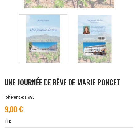
UNE JOURNÉE DE RÊVE DE MARIE PONCET
Référence: L1993
9,00 €
TTC