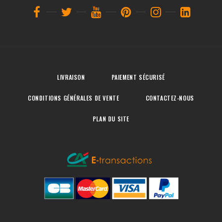
LIVRAISON
PAIEMENT SÉCURISÉ
CONDITIONS GÉNÉRALES DE VENTE
CONTACTEZ-NOUS
PLAN DU SITE