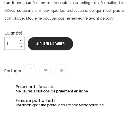
Lundi…une journée comme les autres au collège du Fenouillet. Les
élèves se tiennent mieux que les professeurs, ce qui n’est pas si
compliqué… Moi, je ne pouvais pas ne rien écrire avant de partir.
Quantité
AJOUTER AU PANIER
Partager
Partager
Tweet
Pinterest
Paiement sécurisé
Meilleures solutions de paiement en ligne
Frais de port offerts
Livraison gratuite partout en France Métropolitaine