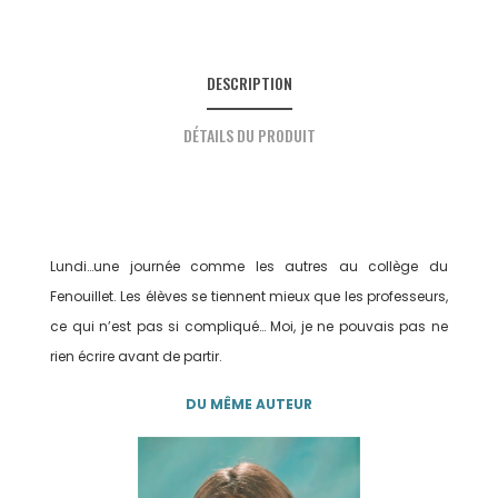
DESCRIPTION
DÉTAILS DU PRODUIT
Lundi…une journée comme les autres au collège du
Fenouillet. Les élèves se tiennent mieux que les professeurs,
ce qui n’est pas si compliqué… Moi, je ne pouvais pas ne
rien écrire avant de partir.
DU MÊME AUTEUR