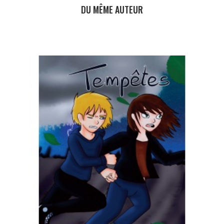
DU MÊME AUTEUR