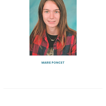
MARIE PONCET