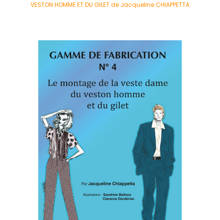
VESTON HOMME ET DU GILET de Jacqueline CHIAPPETTA