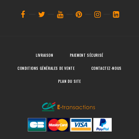
LIVRAISON
PAIEMENT SÉCURISÉ
CONDITIONS GÉNÉRALES DE VENTE
CONTACTEZ-NOUS
PLAN DU SITE