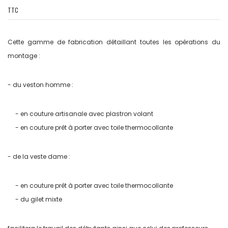
TTC
Cette gamme de fabrication détaillant toutes les opérations du
montage :
- du veston homme :
- en couture artisanale avec plastron volant
- en couture prêt à porter avec toile thermocollante
- de la veste dame :
- en couture prêt à porter avec toile thermocollante
- du gilet mixte