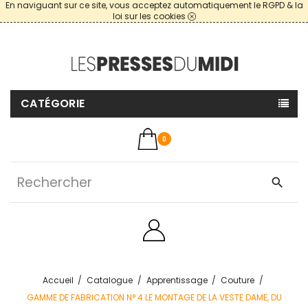
En naviguant sur ce site, vous acceptez automatiquement le RGPD & la
loi sur les cookies
CATÉGORIE
0
search
Accueil
Catalogue
Apprentissage
Couture
GAMME DE FABRICATION N° 4 LE MONTAGE DE LA VESTE DAME, DU