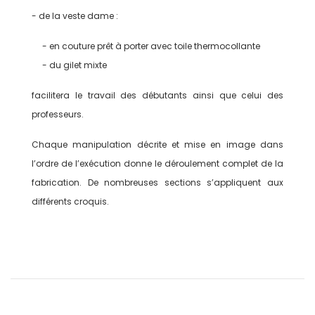
- de la veste dame :
- en couture prêt à porter avec toile thermocollante
- du gilet mixte
facilitera le travail des débutants ainsi que celui des
professeurs.
Chaque manipulation décrite et mise en image dans
l’ordre de l’exécution donne le déroulement complet de la
fabrication. De nombreuses sections s’appliquent aux
différents croquis.