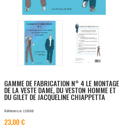
GAMME DE FABRICATION N° 4 LE MONTAGE
DE LA VESTE DAME, DU VESTON HOMME ET
DU GILET DE JACQUELINE CHIAPPETTA
Référence: L0898
23,00 €