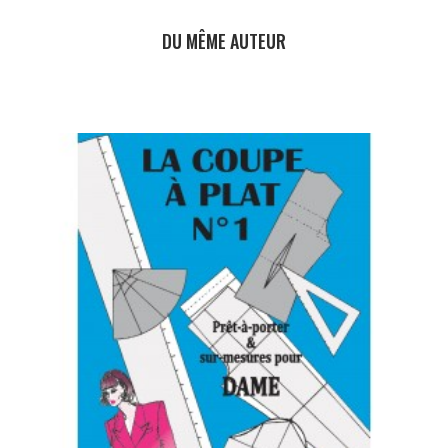
DU MÊME AUTEUR