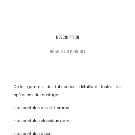
DESCRIPTION
DÉTAILS DU PRODUIT
Cette gamme de fabrication détaillant toutes les
opérations du montage :
- du pantalon de ville homme
- du pantalon classique dame
- du pantalon à pont