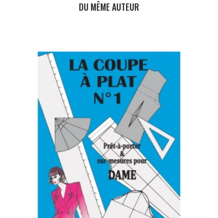
DU MÊME AUTEUR