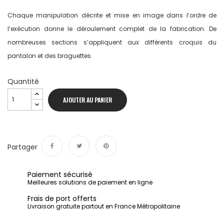
Chaque manipulation décrite et mise en image dans l’ordre de
l’exécution donne le déroulement complet de la fabrication. De
nombreuses sections s’appliquent aux différents croquis du
pantalon et des braguettes.
Quantité
AJOUTER AU PANIER
Partager
Partager
Tweet
Pinterest
Paiement sécurisé
Meilleures solutions de paiement en ligne
Frais de port offerts
Livraison gratuite partout en France Métropolitaine