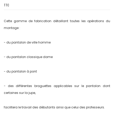
TTC
Cette gamme de fabrication détaillant toutes les opérations du
montage :
- du pantalon de ville homme
- du pantalon classique dame
- du pantalon à pont
- des différentes braguettes applicables sur le pantalon dont
certaines sur la jupe,
facilitera le travail des débutants ainsi que celui des professeurs.