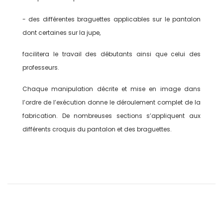
- des différentes braguettes applicables sur le pantalon
dont certaines sur la jupe,
facilitera le travail des débutants ainsi que celui des
professeurs.
Chaque manipulation décrite et mise en image dans
l’ordre de l’exécution donne le déroulement complet de la
fabrication. De nombreuses sections s’appliquent aux
différents croquis du pantalon et des braguettes.