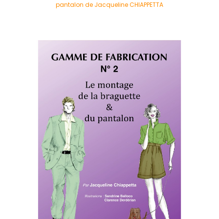
pantalon de Jacqueline CHIAPPETTA