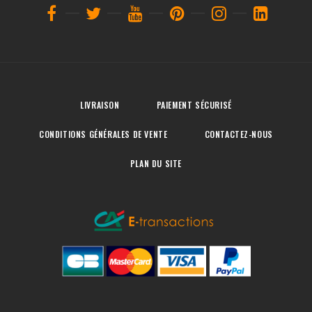
LIVRAISON
PAIEMENT SÉCURISÉ
CONDITIONS GÉNÉRALES DE VENTE
CONTACTEZ-NOUS
PLAN DU SITE