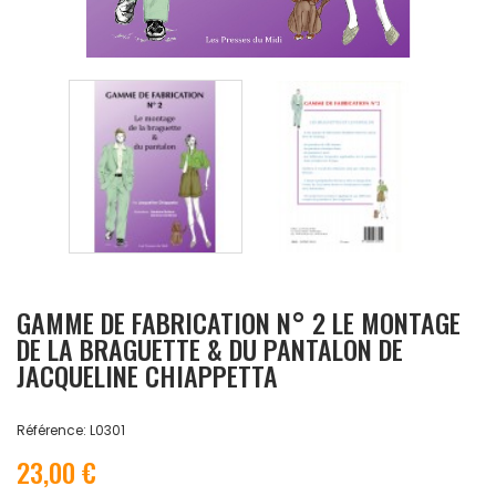
GAMME DE FABRICATION N° 2 LE MONTAGE
DE LA BRAGUETTE & DU PANTALON DE
JACQUELINE CHIAPPETTA
Référence: L0301
23,00 €