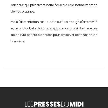
par ceux qui préservent notre équilibre et la bonne marche
de nos organes.
Mais l'alimentation est un acte culturel chargé d'affectivité
et, avant tout, elle doit nous apporter du plaisir. Les recettes
de ce livre ont été élaborées pour préserver cette notion de
bien-être.