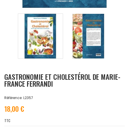
GASTRONOMIE ET CHOLESTÉROL DE MARIE-
FRANCE FERRANDI
Référence: L2357
18,00 €
TTC