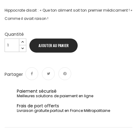
Hippocrate disait :
« Que ton aliment soit ton premier médicament ! »
Comme il avait raison !
Quantité
AJOUTER AU PANIER
Partager
Partager
Tweet
Pinterest
Paiement sécurisé
Meilleures solutions de paiement en ligne
Frais de port offerts
Livraison gratuite partout en France Métropolitaine