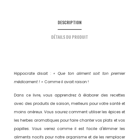
DESCRIPTION
DÉTAILS DU PRODUIT
Hippocrate disait :
« Que ton aliment soit ton premier
médicament ! »
Comme il avait raison !
Dans ce livre, vous apprendrez à élaborer des recettes
avec des produits de saison, meilleurs pour votre santé et
moins onéreux. Vous saurez comment utiliser les épices et
les herbes aromatiques pour faire chanter vos plats et vos
papilles. Vous verrez comme il est facile d'éliminer les
aliments nocifs pour notre organisme et de les remplacer