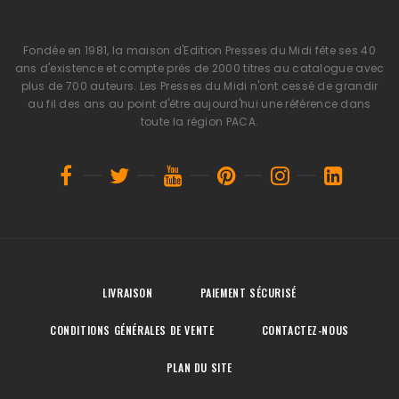
Fondée en 1981, la maison d'Edition Presses du Midi fête ses 40
ans d'existence et compte près de 2000 titres au catalogue avec
plus de 700 auteurs. Les Presses du Midi n'ont cessé de grandir
au fil des ans au point d'être aujourd'hui une référence dans
toute la région PACA.
LIVRAISON
PAIEMENT SÉCURISÉ
CONDITIONS GÉNÉRALES DE VENTE
CONTACTEZ-NOUS
PLAN DU SITE