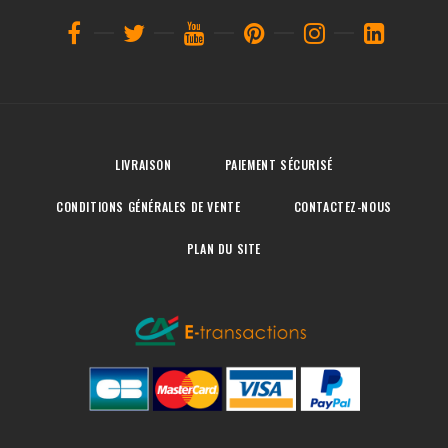
LIVRAISON
PAIEMENT SÉCURISÉ
CONDITIONS GÉNÉRALES DE VENTE
CONTACTEZ-NOUS
PLAN DU SITE