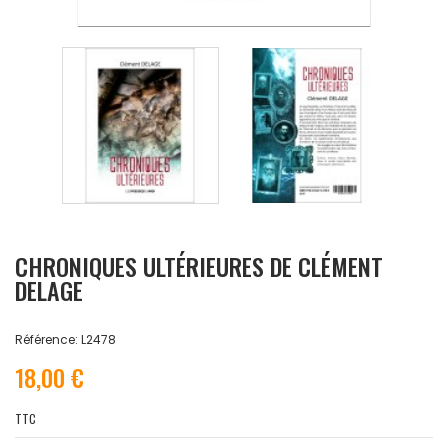
CHRONIQUES ULTÉRIEURES DE CLÉMENT
DELAGE
Référence: L2478
18,00 €
TTC