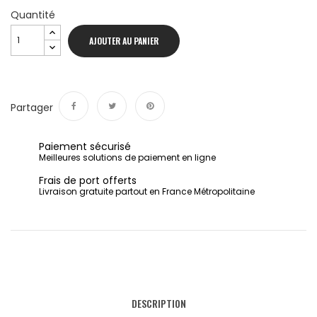
Quantité
AJOUTER AU PANIER
Partager
Partager
Tweet
Pinterest
Paiement sécurisé
Meilleures solutions de paiement en ligne
Frais de port offerts
Livraison gratuite partout en France Métropolitaine
DESCRIPTION