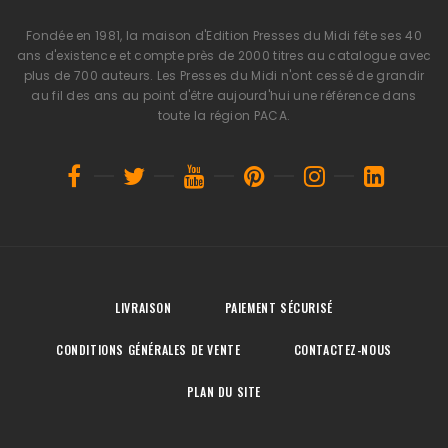
Fondée en 1981, la maison d'Edition Presses du Midi fête ses 40
ans d'existence et compte près de 2000 titres au catalogue avec
plus de 700 auteurs. Les Presses du Midi n'ont cessé de grandir
au fil des ans au point d'être aujourd'hui une référence dans
toute la région PACA.
LIVRAISON
PAIEMENT SÉCURISÉ
CONDITIONS GÉNÉRALES DE VENTE
CONTACTEZ-NOUS
PLAN DU SITE