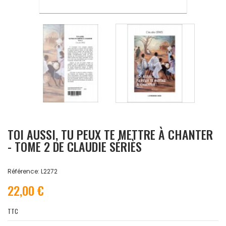
TOI AUSSI, TU PEUX TE METTRE À CHANTER
- TOME 2 DE CLAUDIE SÉRIÈS
Référence: L2272
22,00 €
TTC