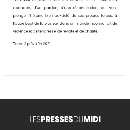
abandon, d’un pardon, d’une réconciliation, qui vont
plonger l’héroïne bien au-delà de ses propres forces, à
l’autre bout de la planète, dans un monde inconnu fait de
violence et de tendresse, de révolte et de charité.
Tome 2 prévu fin 2021