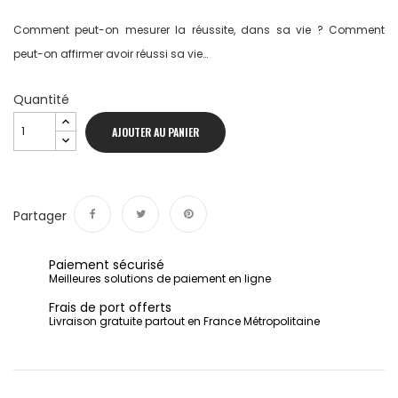
Comment peut-on mesurer la réussite, dans sa vie ? Comment
peut-on affirmer avoir réussi sa vie…
Quantité
AJOUTER AU PANIER
Partager
Partager
Tweet
Pinterest
Paiement sécurisé
Meilleures solutions de paiement en ligne
Frais de port offerts
Livraison gratuite partout en France Métropolitaine