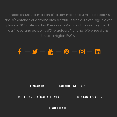
Fondée en 1981, la maison d'Edition Presses du Midi fête ses 40
ans d'existence et compte près de 2000 titres au catalogue avec
plus de 700 auteurs. Les Presses du Midi n'ont cessé de grandir
au fil des ans au point d'être aujourd'hui une référence dans
toute la région PACA.
LIVRAISON
PAIEMENT SÉCURISÉ
CONDITIONS GÉNÉRALES DE VENTE
CONTACTEZ-NOUS
PLAN DU SITE