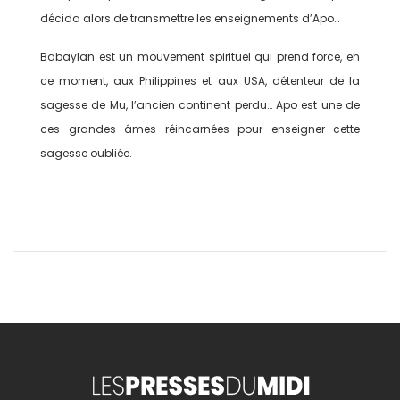
décida alors de transmettre les enseignements d’Apo…
Babaylan est un mouvement spirituel qui prend force, en
ce moment, aux Philippines et aux USA, détenteur de la
sagesse de Mu, l’ancien continent perdu… Apo est une de
ces grandes âmes réincarnées pour enseigner cette
sagesse oubliée.