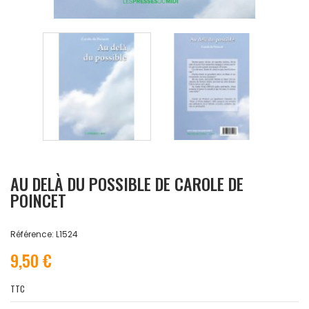
AU DELÀ DU POSSIBLE DE CAROLE DE
POINCET
Référence: L1524
9,50 €
TTC