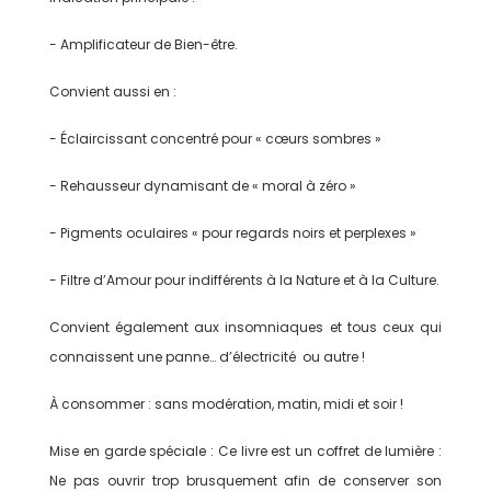
- Amplificateur de Bien-être.
Convient aussi en :
- Éclaircissant concentré pour « cœurs sombres »
- Rehausseur dynamisant de « moral à zéro »
- Pigments oculaires « pour regards noirs et perplexes »
- Filtre d’Amour pour indifférents à la Nature et à la Culture.
Convient également aux insomniaques et tous ceux qui
connaissent une panne… d’électricité ou autre !
À consommer : sans modération, matin, midi et soir !
Mise en garde spéciale : Ce livre est un coffret de lumière :
Ne pas ouvrir trop brusquement afin de conserver son