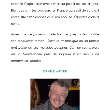
internée, l'espoir d'un avenir meilleur peu à peu se fait jour.
Bien des années plus tard en France au seuil de sa vie, il
enregistre cette épopée que son épouse, s'apprête alors à
écrire...
Après une vie professionnelle bien remplie, l'auteur publie
son cinquième roman. L'écriture, la musique ou sa famille
font partie de ses multiples passions. L'un de ses univers
est la Méditerranée près de laquelle il vit depuis de
nombreuses années.
DU MÊME AUTEUR