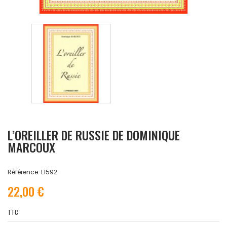
L’OREILLER DE RUSSIE DE DOMINIQUE
MARCOUX
Référence: L1592
22,00 €
TTC