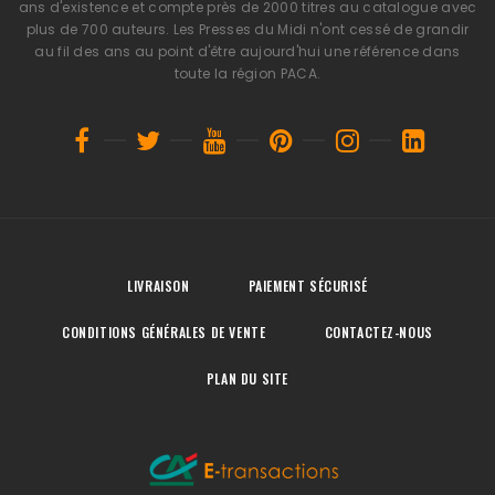
ans d'existence et compte près de 2000 titres au catalogue avec
plus de 700 auteurs. Les Presses du Midi n'ont cessé de grandir
au fil des ans au point d'être aujourd'hui une référence dans
toute la région PACA.
LIVRAISON
PAIEMENT SÉCURISÉ
CONDITIONS GÉNÉRALES DE VENTE
CONTACTEZ-NOUS
PLAN DU SITE