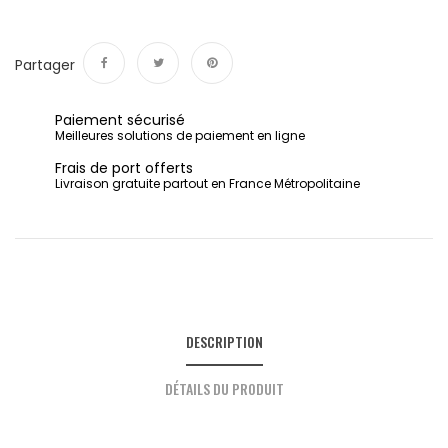
Partager
Partager
Tweet
Pinterest
Paiement sécurisé
Meilleures solutions de paiement en ligne
Frais de port offerts
Livraison gratuite partout en France Métropolitaine
DESCRIPTION
DÉTAILS DU PRODUIT