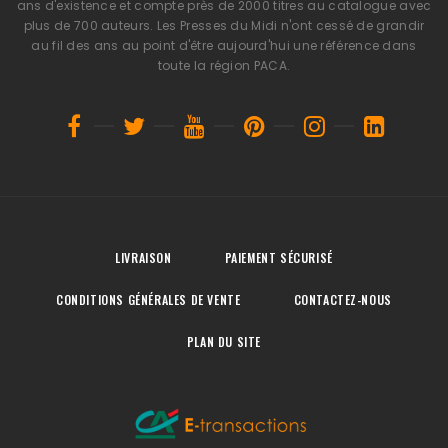
ans d'existence et compte près de 2000 titres au catalogue avec
plus de 700 auteurs. Les Presses du Midi n'ont cessé de grandir
au fil des ans au point d'être aujourd'hui une référence dans
toute la région PACA.
LIVRAISON
PAIEMENT SÉCURISÉ
CONDITIONS GÉNÉRALES DE VENTE
CONTACTEZ-NOUS
PLAN DU SITE