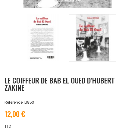
LE COIFFEUR DE BAB EL OUED D'HUBERT
ZAKINE
Référence: L1853
12,00 €
TTC