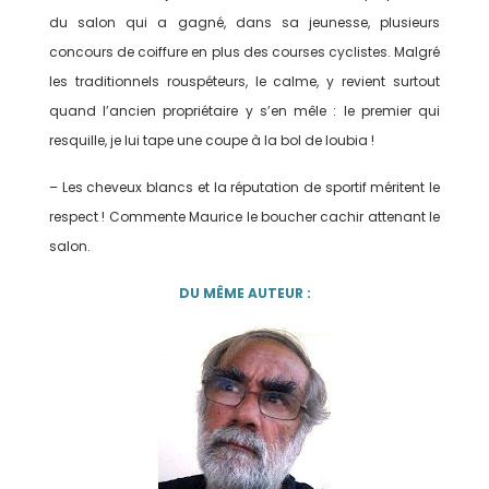
du salon qui a gagné, dans sa jeunesse, plusieurs
concours de coiffure en plus des courses cyclistes. Malgré
les traditionnels rouspéteurs, le calme, y revient surtout
quand l’ancien propriétaire y s’en mêle : le premier qui
resquille, je lui tape une coupe à la bol de loubia !
– Les cheveux blancs et la réputation de sportif méritent le
respect ! Commente Maurice le boucher cachir attenant le
salon.
DU MÊME AUTEUR :