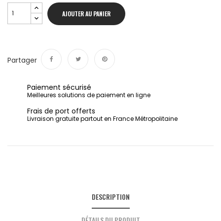
AJOUTER AU PANIER
Partager
Partager
Tweet
Pinterest
Paiement sécurisé
Meilleures solutions de paiement en ligne
Frais de port offerts
Livraison gratuite partout en France Métropolitaine
DESCRIPTION
DÉTAILS DU PRODUIT