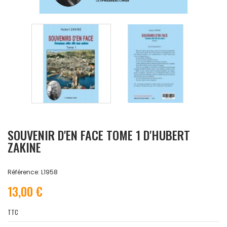
SOUVENIR D'EN FACE TOME 1 D'HUBERT
ZAKINE
Référence: L1958
13,00 €
TTC