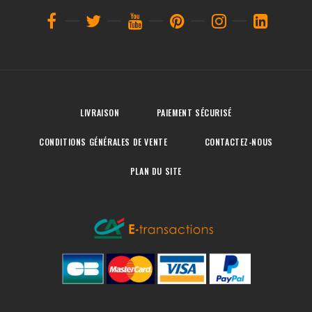
LIVRAISON
PAIEMENT SÉCURISÉ
CONDITIONS GÉNÉRALES DE VENTE
CONTACTEZ-NOUS
PLAN DU SITE