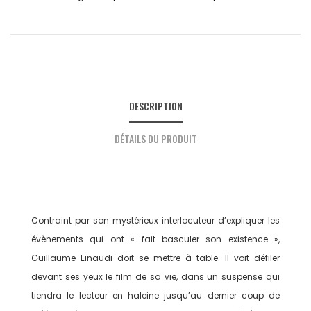
DESCRIPTION
DÉTAILS DU PRODUIT
Contraint par son mystérieux interlocuteur d’expliquer les
évènements qui ont « fait basculer son existence »,
Guillaume Einaudi doit se mettre à table. Il voit défiler
devant ses yeux le film de sa vie, dans un suspense qui
tiendra le lecteur en haleine jusqu’au dernier coup de