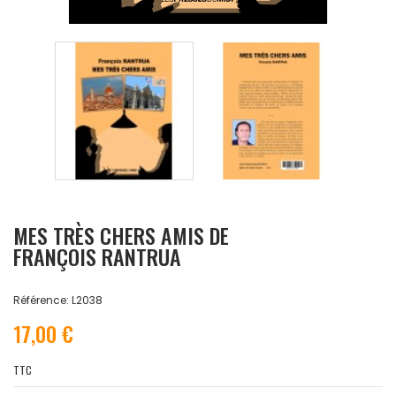
MES TRÈS CHERS AMIS DE
FRANÇOIS RANTRUA
Référence: L2038
17,00 €
TTC