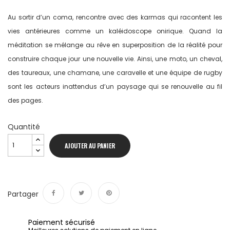
Au sortir d’un coma, rencontre avec des karmas qui racontent les
vies antérieures comme un kaléidoscope onirique. Quand la
méditation se mélange au rêve en superposition de la réalité pour
construire chaque jour une nouvelle vie. Ainsi, une moto, un cheval,
des taureaux, une chamane, une caravelle et une équipe de rugby
sont les acteurs inattendus d’un paysage qui se renouvelle au fil
des pages.
Quantité
AJOUTER AU PANIER
Partager
Partager
Tweet
Pinterest
Paiement sécurisé