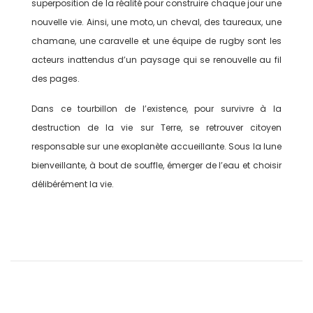
superposition de la réalité pour construire chaque jour une
nouvelle vie. Ainsi, une moto, un cheval, des taureaux, une
chamane, une caravelle et une équipe de rugby sont les
acteurs inattendus d’un paysage qui se renouvelle au fil
des pages.
Dans ce tourbillon de l’existence, pour survivre à la
destruction de la vie sur Terre, se retrouver citoyen
responsable sur une exoplanète accueillante. Sous la lune
bienveillante, à bout de souffle, émerger de l’eau et choisir
délibérément la vie.