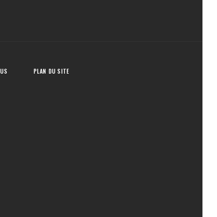
OUS
PLAN DU SITE