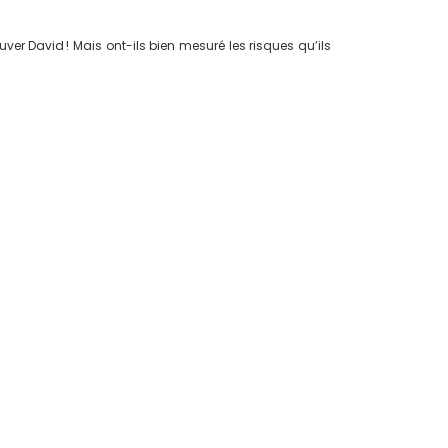
auver David ! Mais ont-ils bien mesuré les risques qu’ils