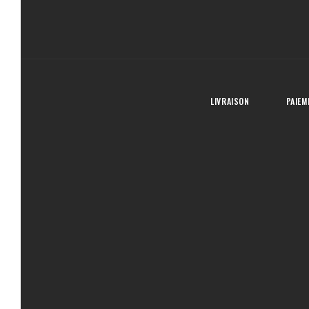
LIVRAISON
PAIEM