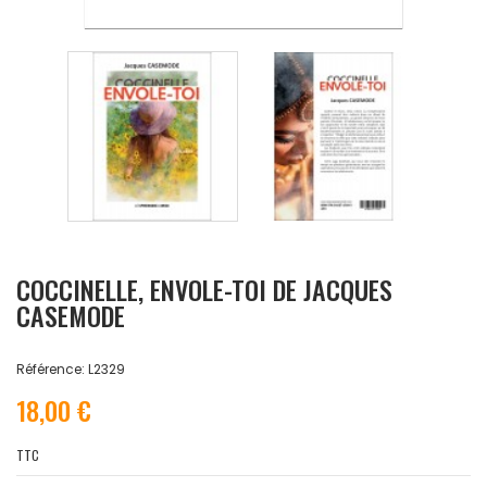
COCCINELLE, ENVOLE-TOI DE JACQUES
CASEMODE
Référence: L2329
18,00 €
TTC