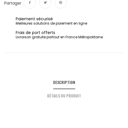
Partager
Partager
Tweet
Pinterest
Paiement sécurisé
Meilleures solutions de paiement en ligne
Frais de port offerts
Livraison gratuite partout en France Métropolitaine
DESCRIPTION
DÉTAILS DU PRODUIT