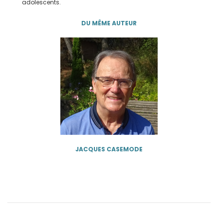
adolescents.
DU MÊME AUTEUR
JACQUES CASEMODE