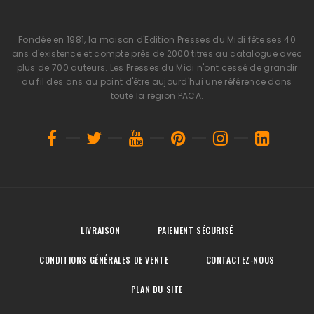
Fondée en 1981, la maison d'Edition Presses du Midi fête ses 40
ans d'existence et compte près de 2000 titres au catalogue avec
plus de 700 auteurs. Les Presses du Midi n'ont cessé de grandir
au fil des ans au point d'être aujourd'hui une référence dans
toute la région PACA.
LIVRAISON
PAIEMENT SÉCURISÉ
CONDITIONS GÉNÉRALES DE VENTE
CONTACTEZ-NOUS
PLAN DU SITE