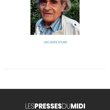
JACQUES ATLAN