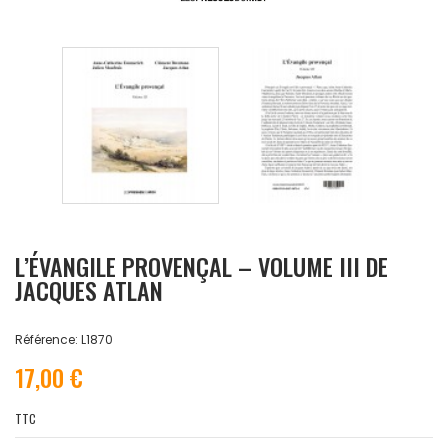
L’ÉVANGILE PROVENÇAL – VOLUME III DE
JACQUES ATLAN
Référence: L1870
17,00 €
TTC