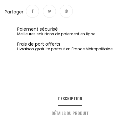
Partager
Partager
Tweet
Pinterest
Paiement sécurisé
Meilleures solutions de paiement en ligne
Frais de port offerts
Livraison gratuite partout en France Métropolitaine
DESCRIPTION
DÉTAILS DU PRODUIT