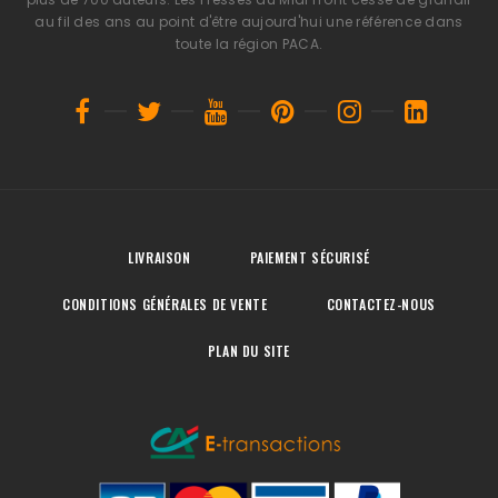
au fil des ans au point d'être aujourd'hui une référence dans
toute la région PACA.
LIVRAISON
PAIEMENT SÉCURISÉ
CONDITIONS GÉNÉRALES DE VENTE
CONTACTEZ-NOUS
PLAN DU SITE