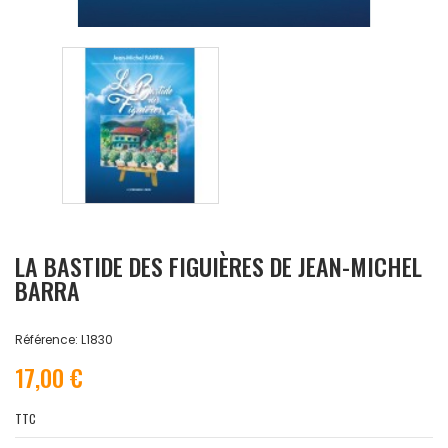
LA BASTIDE DES FIGUIÈRES DE JEAN-MICHEL
BARRA
Référence: L1830
17,00 €
TTC