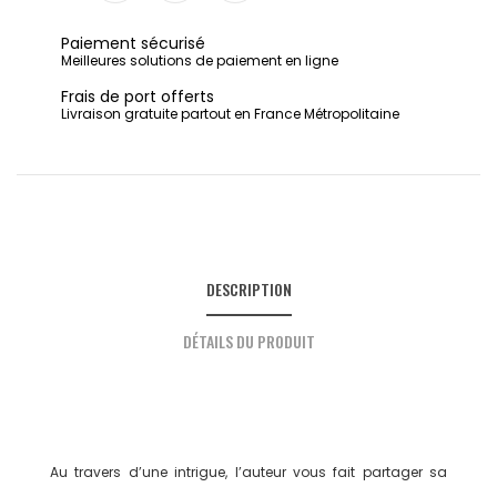
Partager
Tweet
Pinterest
Paiement sécurisé
Meilleures solutions de paiement en ligne
Frais de port offerts
Livraison gratuite partout en France Métropolitaine
DESCRIPTION
DÉTAILS DU PRODUIT
Au travers d’une intrigue, l’auteur vous fait partager sa