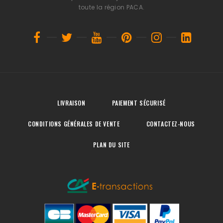
toute la région PACA.
LIVRAISON
PAIEMENT SÉCURISÉ
CONDITIONS GÉNÉRALES DE VENTE
CONTACTEZ-NOUS
PLAN DU SITE