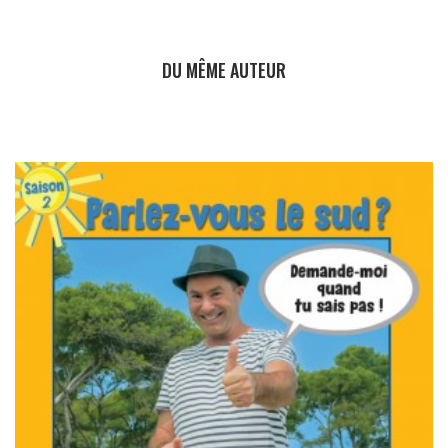
DU MÊME AUTEUR