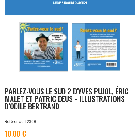
PARLEZ-VOUS LE SUD ? D'YVES PUJOL, ÉRIC
MALET ET PATRIC DEUS - ILLUSTRATIONS
D’ODILE BERTRAND
Référence: L2308
10,00 €