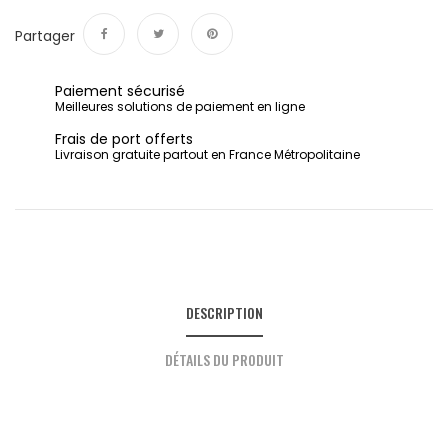
Partager
Partager
Tweet
Pinterest
Paiement sécurisé
Meilleures solutions de paiement en ligne
Frais de port offerts
Livraison gratuite partout en France Métropolitaine
DESCRIPTION
DÉTAILS DU PRODUIT