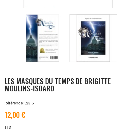
LES MASQUES DU TEMPS DE BRIGITTE
MOULINS-ISOARD
Référence: L2315
12,00 €
TTC