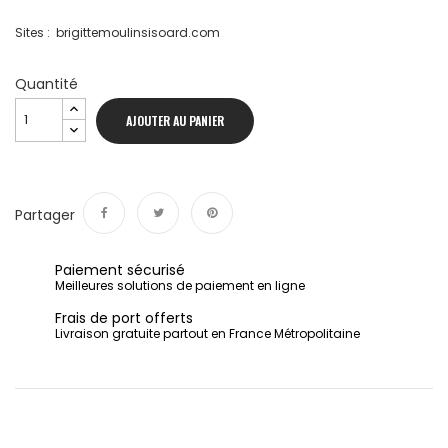
Sites : brigittemoulinsisoard.com
Quantité
AJOUTER AU PANIER
Partager
Partager
Tweet
Pinterest
Paiement sécurisé
Meilleures solutions de paiement en ligne
Frais de port offerts
Livraison gratuite partout en France Métropolitaine