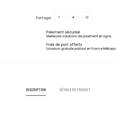
Partager
Partager
Tweet
Pinterest
Paiement sécurisé
Meilleures solutions de paiement en ligne
Frais de port offerts
Livraison gratuite partout en France Métropo
DESCRIPTION
DÉTAILS DU PRODUIT