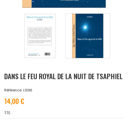
DANS LE FEU ROYAL DE LA NUIT DE TSAPHIEL
Référence: L1396
14,00 €
TTC