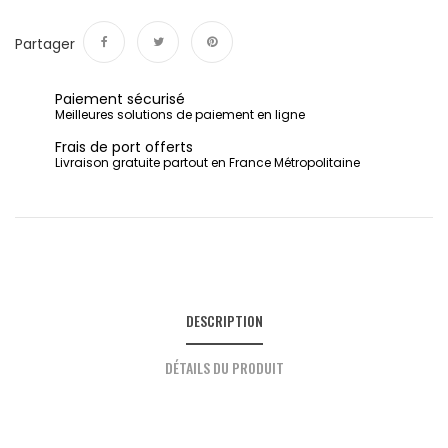
Partager
Partager
Tweet
Pinterest
Paiement sécurisé
Meilleures solutions de paiement en ligne
Frais de port offerts
Livraison gratuite partout en France Métropolitaine
DESCRIPTION
DÉTAILS DU PRODUIT