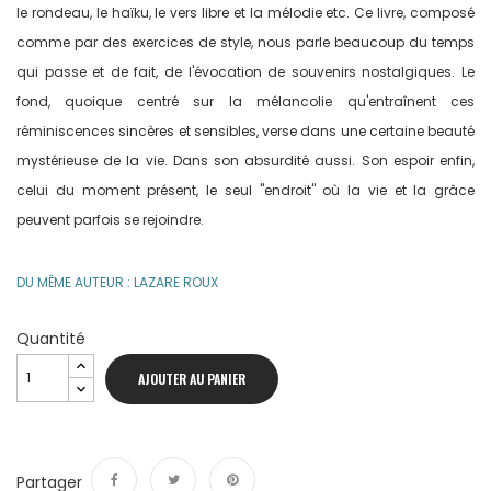
le rondeau, le haïku, le vers libre et la mélodie etc. Ce livre, composé
comme par des exercices de style, nous parle beaucoup du temps
qui passe et de fait, de l'évocation de souvenirs nostalgiques. Le
fond, quoique centré sur la mélancolie qu'entraînent ces
réminiscences sincères et sensibles, verse dans une certaine beauté
mystérieuse de la vie. Dans son absurdité aussi. Son espoir enfin,
celui du moment présent, le seul "endroit" où la vie et la grâce
peuvent parfois se rejoindre.
DU MÊME AUTEUR : LAZARE ROUX
Quantité
AJOUTER AU PANIER
Partager