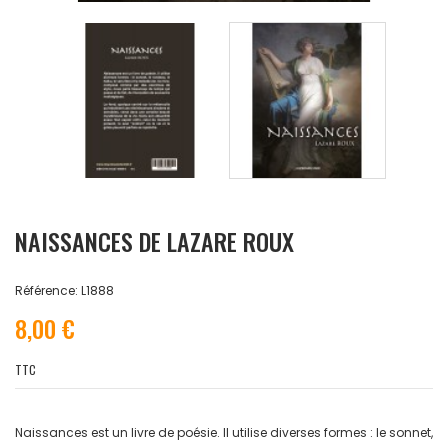
NAISSANCES DE LAZARE ROUX
Référence: L1888
8,00 €
TTC
Naissances est un livre de poésie. Il utilise diverses formes : le sonnet,